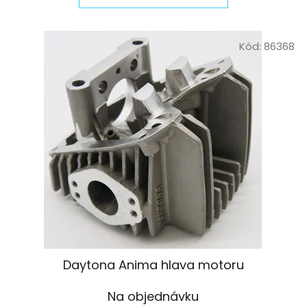
Kód:
86368
Daytona Anima hlava motoru
Na objednávku