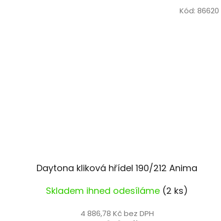
Kód:
86620
Daytona kliková hřídel 190/212 Anima
Skladem ihned odesíláme
(2 ks)
4 886,78 Kč bez DPH