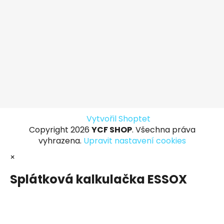
Vytvořil Shoptet
Copyright 2026
YCF SHOP
. Všechna práva
vyhrazena.
Upravit nastavení cookies
×
Splátková kalkulačka ESSOX