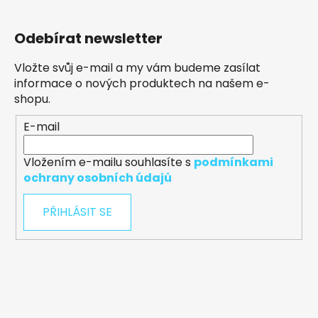
Odebírat newsletter
Vložte svůj e-mail a my vám budeme zasílat
informace o nových produktech na našem e-
shopu.
E-mail
Vložením e-mailu souhlasíte s
podmínkami
ochrany osobních údajů
PŘIHLÁSIT SE