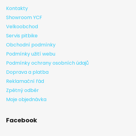
Kontakty
Showroom YCF
Velkoobchod
Servis pitbike
Obchodní podmínky
Podmínky užití webu
Podmínky ochrany osobních údajů
Doprava a platba
Reklamační řád
Zpětný odběr
Moje objednávka
Facebook