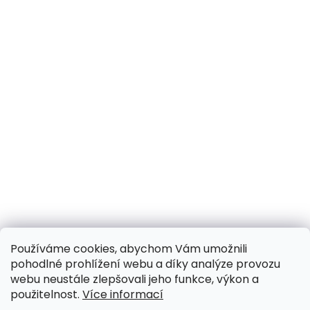
Používáme cookies, abychom Vám umožnili
pohodlné prohlížení webu a díky analýze provozu
webu neustále zlepšovali jeho funkce, výkon a
použitelnost.
Více informací