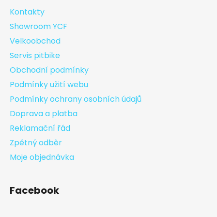
Kontakty
Showroom YCF
Velkoobchod
Servis pitbike
Obchodní podmínky
Podmínky užití webu
Podmínky ochrany osobních údajů
Doprava a platba
Reklamační řád
Zpětný odběr
Moje objednávka
Facebook