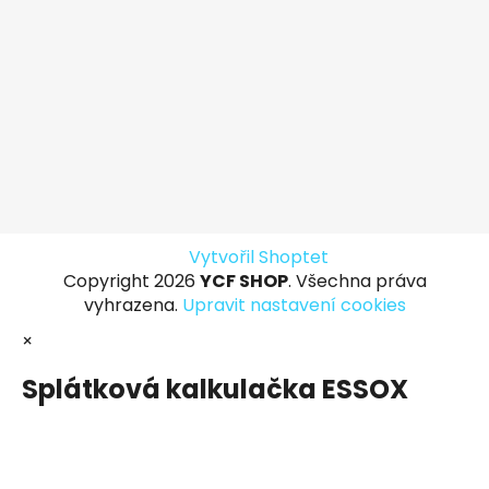
Vytvořil Shoptet
Copyright 2026
YCF SHOP
. Všechna práva
vyhrazena.
Upravit nastavení cookies
×
Splátková kalkulačka ESSOX