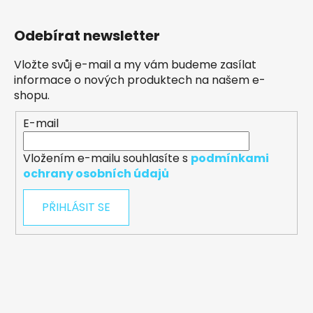
Odebírat newsletter
Vložte svůj e-mail a my vám budeme zasílat
informace o nových produktech na našem e-
shopu.
E-mail
Vložením e-mailu souhlasíte s
podmínkami
ochrany osobních údajů
PŘIHLÁSIT SE