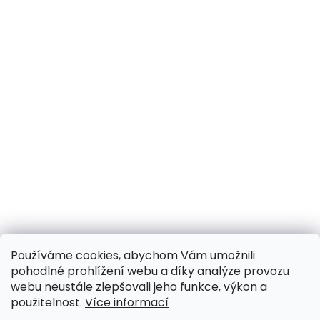
Používáme cookies, abychom Vám umožnili
pohodlné prohlížení webu a díky analýze provozu
webu neustále zlepšovali jeho funkce, výkon a
použitelnost.
Více informací