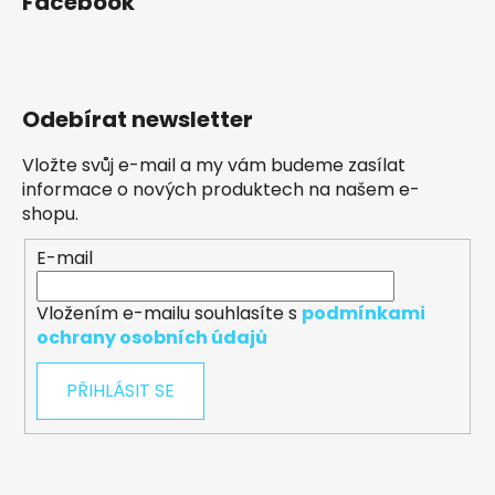
Facebook
Odebírat newsletter
Vložte svůj e-mail a my vám budeme zasílat
informace o nových produktech na našem e-
shopu.
E-mail
Vložením e-mailu souhlasíte s
podmínkami
ochrany osobních údajů
PŘIHLÁSIT SE