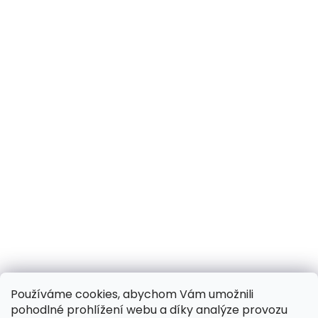
Používáme cookies, abychom Vám umožnili
pohodlné prohlížení webu a díky analýze provozu