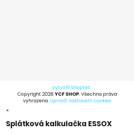
Vytvořil Shoptet
Copyright 2026
YCF SHOP
. Všechna práva
vyhrazena.
Upravit nastavení cookies
×
Splátková kalkulačka ESSOX