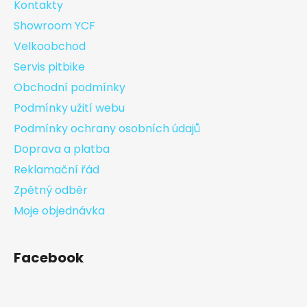
Kontakty
Showroom YCF
Velkoobchod
Servis pitbike
Obchodní podmínky
Podmínky užití webu
Podmínky ochrany osobních údajů
Doprava a platba
Reklamační řád
Zpětný odběr
Moje objednávka
Facebook