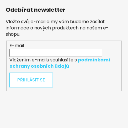
Odebírat newsletter
Vložte svůj e-mail a my vám budeme zasílat
informace o nových produktech na našem e-
shopu.
E-mail
Vložením e-mailu souhlasíte s
podmínkami
ochrany osobních údajů
PŘIHLÁSIT SE