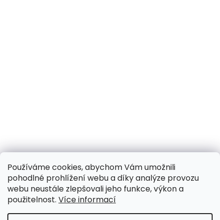
Používáme cookies, abychom Vám umožnili
pohodlné prohlížení webu a díky analýze provozu
webu neustále zlepšovali jeho funkce, výkon a
použitelnost.
Více informací