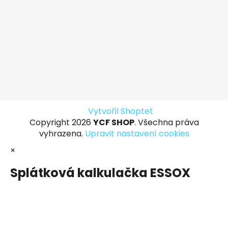
Vytvořil Shoptet
Copyright 2026
YCF SHOP
. Všechna práva
vyhrazena.
Upravit nastavení cookies
×
Splátková kalkulačka ESSOX