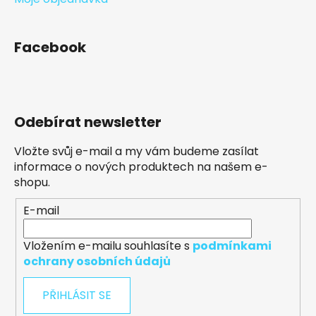
Facebook
Odebírat newsletter
Vložte svůj e-mail a my vám budeme zasílat
informace o nových produktech na našem e-
shopu.
E-mail
Vložením e-mailu souhlasíte s
podmínkami
ochrany osobních údajů
PŘIHLÁSIT SE