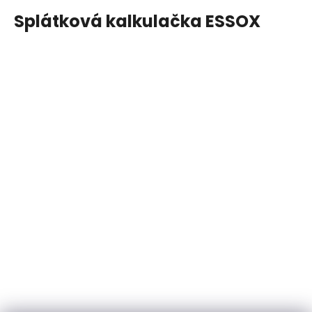
Splátková kalkulačka ESSOX