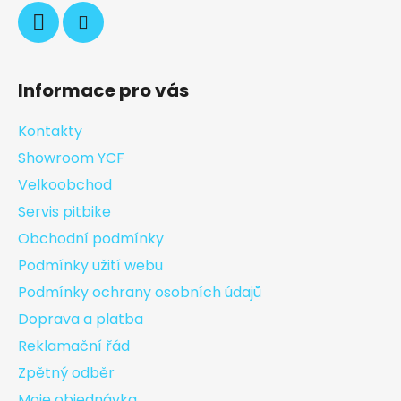
Informace pro vás
Kontakty
Showroom YCF
Velkoobchod
Servis pitbike
Obchodní podmínky
Podmínky užití webu
Podmínky ochrany osobních údajů
Doprava a platba
Reklamační řád
Zpětný odběr
Moje objednávka