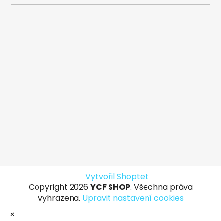
Vytvořil Shoptet
Copyright 2026
YCF SHOP
. Všechna práva
vyhrazena.
Upravit nastavení cookies
×