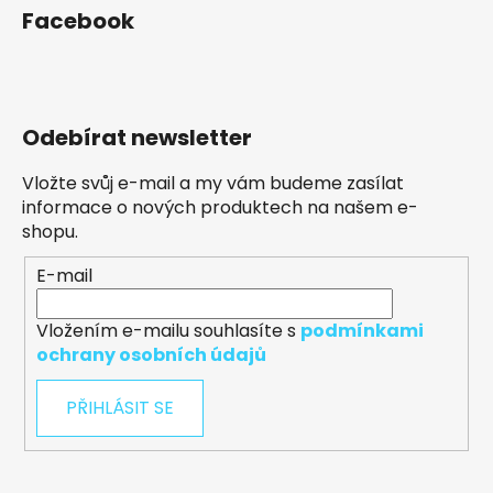
Facebook
Odebírat newsletter
Vložte svůj e-mail a my vám budeme zasílat
informace o nových produktech na našem e-
shopu.
E-mail
Vložením e-mailu souhlasíte s
podmínkami
ochrany osobních údajů
PŘIHLÁSIT SE