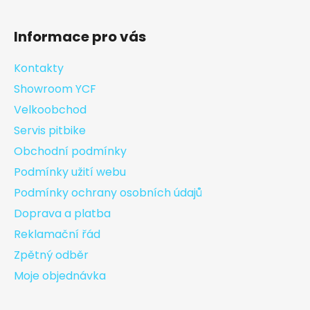
Informace pro vás
Kontakty
Showroom YCF
Velkoobchod
Servis pitbike
Obchodní podmínky
Podmínky užití webu
Podmínky ochrany osobních údajů
Doprava a platba
Reklamační řád
Zpětný odběr
Moje objednávka