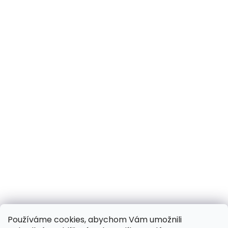
Používáme cookies, abychom Vám umožnili