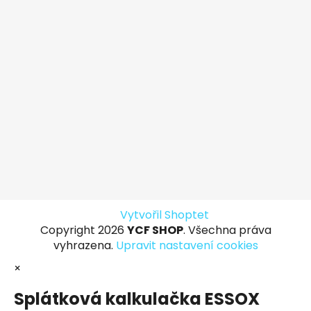
Vytvořil Shoptet
Copyright 2026
YCF SHOP
. Všechna práva
vyhrazena.
Upravit nastavení cookies
×
Splátková kalkulačka ESSOX