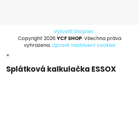
Vytvořil Shoptet
Copyright 2026
YCF SHOP
. Všechna práva
vyhrazena.
Upravit nastavení cookies
×
Splátková kalkulačka ESSOX