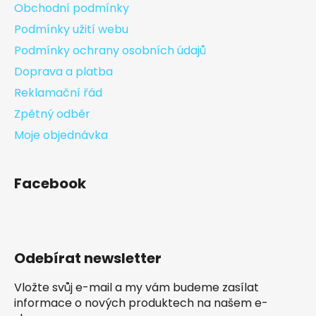
Obchodní podmínky
Podmínky užití webu
Podmínky ochrany osobních údajů
Doprava a platba
Reklamační řád
Zpětný odběr
Moje objednávka
Facebook
Odebírat newsletter
Vložte svůj e-mail a my vám budeme zasílat
informace o nových produktech na našem e-