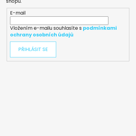
shopu.
E-mail
Vložením e-mailu souhlasíte s
podmínkami
ochrany osobních údajů
PŘIHLÁSIT SE