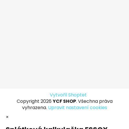
Vytvořil Shoptet
Copyright 2026
YCF SHOP
. Všechna práva
vyhrazena.
Upravit nastavení cookies
×