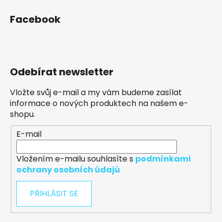
Facebook
Odebírat newsletter
Vložte svůj e-mail a my vám budeme zasílat
informace o nových produktech na našem e-
shopu.
E-mail
Vložením e-mailu souhlasíte s
podmínkami
ochrany osobních údajů
PŘIHLÁSIT SE