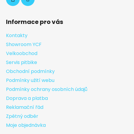
Informace pro vás
Kontakty
Showroom YCF
Velkoobchod
Servis pitbike
Obchodní podmínky
Podmínky užití webu
Podmínky ochrany osobních údajů
Doprava a platba
Reklamační řád
Zpětný odběr
Moje objednávka