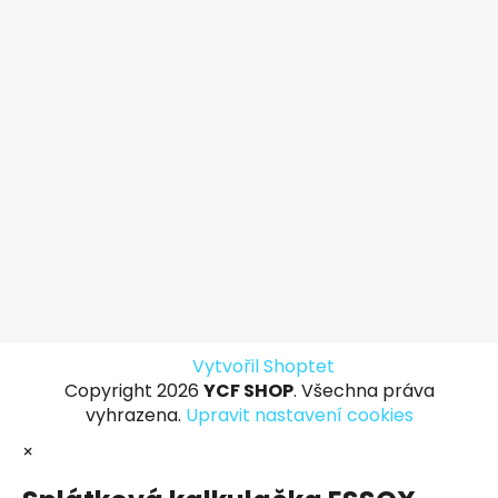
Vytvořil Shoptet
Copyright 2026
YCF SHOP
. Všechna práva
vyhrazena.
Upravit nastavení cookies
×