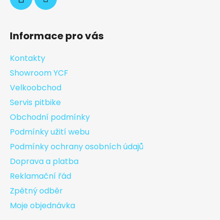
Informace pro vás
Kontakty
Showroom YCF
Velkoobchod
Servis pitbike
Obchodní podmínky
Podmínky užití webu
Podmínky ochrany osobních údajů
Doprava a platba
Reklamační řád
Zpětný odběr
Moje objednávka