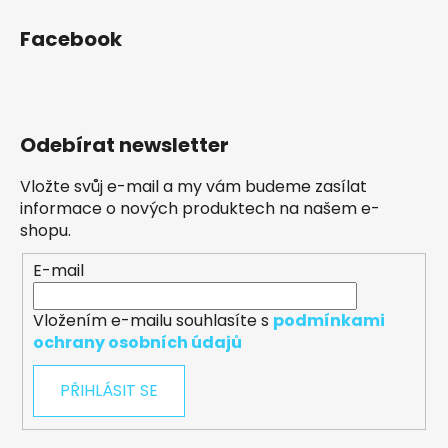
Facebook
Odebírat newsletter
Vložte svůj e-mail a my vám budeme zasílat
informace o nových produktech na našem e-
shopu.
E-mail
Vložením e-mailu souhlasíte s
podmínkami
ochrany osobních údajů
PŘIHLÁSIT SE