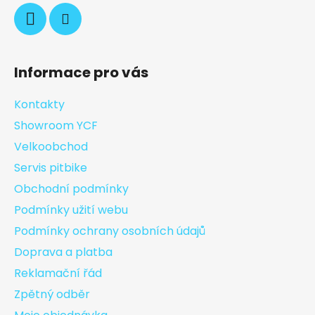
Informace pro vás
Kontakty
Showroom YCF
Velkoobchod
Servis pitbike
Obchodní podmínky
Podmínky užití webu
Podmínky ochrany osobních údajů
Doprava a platba
Reklamační řád
Zpětný odběr