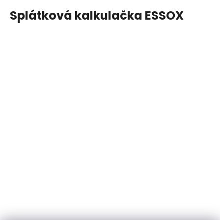
Splátková kalkulačka ESSOX