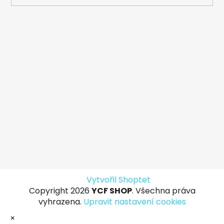
Vytvořil Shoptet
Copyright 2026
YCF SHOP
. Všechna práva
vyhrazena.
Upravit nastavení cookies
×