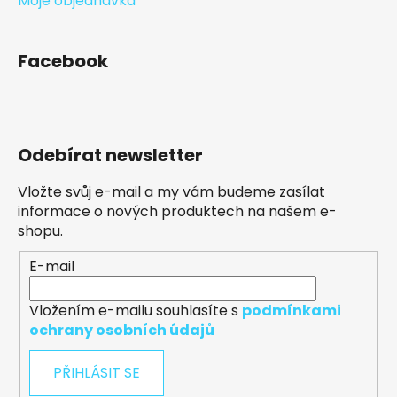
Moje objednávka
Facebook
Odebírat newsletter
Vložte svůj e-mail a my vám budeme zasílat
informace o nových produktech na našem e-
shopu.
E-mail
Vložením e-mailu souhlasíte s
podmínkami
ochrany osobních údajů
PŘIHLÁSIT SE