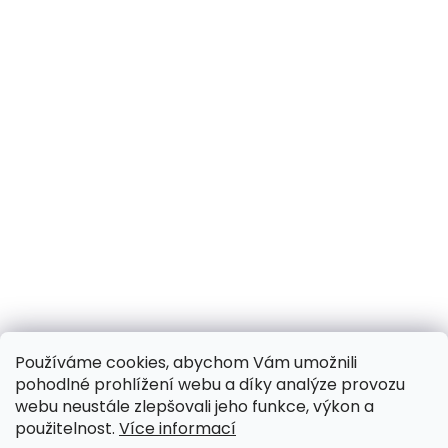
Používáme cookies, abychom Vám umožnili
pohodlné prohlížení webu a díky analýze provozu
webu neustále zlepšovali jeho funkce, výkon a
použitelnost.
Více informací