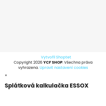
Vytvořil Shoptet
Copyright 2026
YCF SHOP
. Všechna práva
vyhrazena.
Upravit nastavení cookies
×
Splátková kalkulačka ESSOX