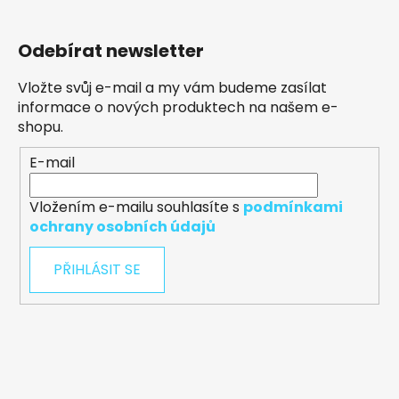
Odebírat newsletter
Vložte svůj e-mail a my vám budeme zasílat
informace o nových produktech na našem e-
shopu.
E-mail
Vložením e-mailu souhlasíte s
podmínkami
ochrany osobních údajů
PŘIHLÁSIT SE