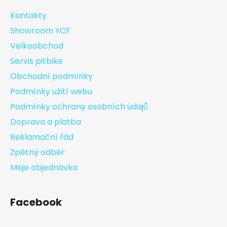
Kontakty
Showroom YCF
Velkoobchod
Servis pitbike
Obchodní podmínky
Podmínky užití webu
Podmínky ochrany osobních údajů
Doprava a platba
Reklamační řád
Zpětný odběr
Moje objednávka
Facebook