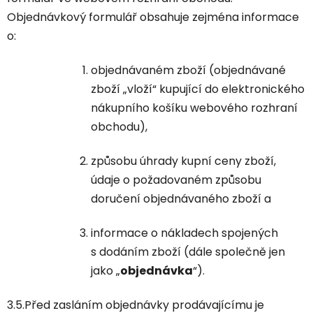
Objednávkový formulář obsahuje zejména informace
o:
objednávaném zboží (objednávané
zboží „vloží“ kupující do elektronického
nákupního košíku webového rozhraní
obchodu),
způsobu úhrady kupní ceny zboží,
údaje o požadovaném způsobu
doručení objednávaného zboží a
informace o nákladech spojených
s dodáním zboží (dále společně jen
jako „
objednávka
“).
3.5.Před zasláním objednávky prodávajícímu je