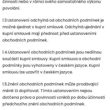
činnosti nebo v rámci svého samostatného výkonu
povolání.
1.3.Ustanovení odchylná od obchodních podmínek je
možné sjednat v kupní smlouvě. Odchylná ujednání v
kupní smlouvě mají přednost před ustanoveními
obchodních podmínek.
1.4.Ustanovení obchodních podmínek jsou nedílnou
součástí kupní smlouvy. Kupní smlouva a obchodní
podmínky jsou vyhotoveny v českém jazyce. Kupní
smlouvu lze uzavřít v českém jazyce.
1.5.Znění obchodních podmínek může prodávající
měnit či doplňovat. Tímto ustanovením nejsou
dotčena práva a povinnosti vzniklá po dobu účinnosti
předchozího znění obchodních podmínek.