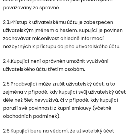
považovány za správné.
2.3.Přístup k uživatelskému účtu je zabezpečen
uživatelským jménem a heslem. Kupující je povinen
zachovávat mlčenlivost ohledně informací
nezbytných k přístupu do jeho uživatelského účtu.
2.4.Kupující není oprávněn umožnit využívání
uživatelského účtu třetím osobám.
2.5.Prodávající může zrušit uživatelský účet, a to
zejména v případě, kdy kupující svůj uživatelský účet
déle než 5let nevyužívá, či v případě, kdy kupující
poruší své povinnosti z kupní smlouvy (včetně
obchodních podmínek).
2.6.Kupující bere na vědomí, že uživatelský účet