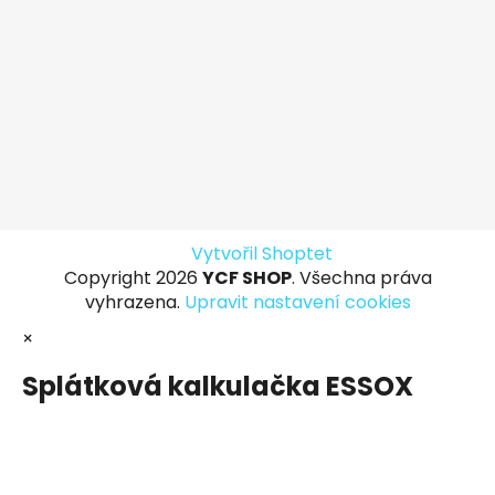
Vytvořil Shoptet
Copyright 2026
YCF SHOP
. Všechna práva
vyhrazena.
Upravit nastavení cookies
×
Splátková kalkulačka ESSOX