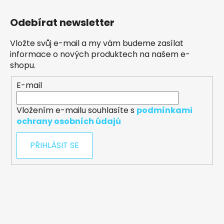
Odebírat newsletter
Vložte svůj e-mail a my vám budeme zasílat
informace o nových produktech na našem e-
shopu.
E-mail
Vložením e-mailu souhlasíte s
podmínkami
ochrany osobních údajů
PŘIHLÁSIT SE