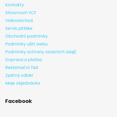
Kontakty
Showroom YCF
Velkoobchod
Servis pitbike
Obchodní podmínky
Podmínky užití webu
Podmínky ochrany osobních údajů
Doprava a platba
Reklamační řád
Zpětný odběr
Moje objednávka
Facebook