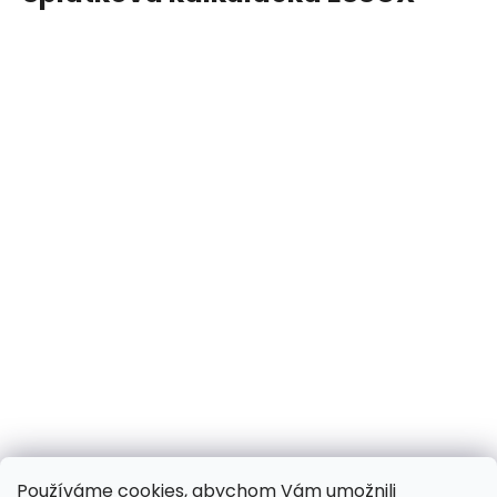
Používáme cookies, abychom Vám umožnili