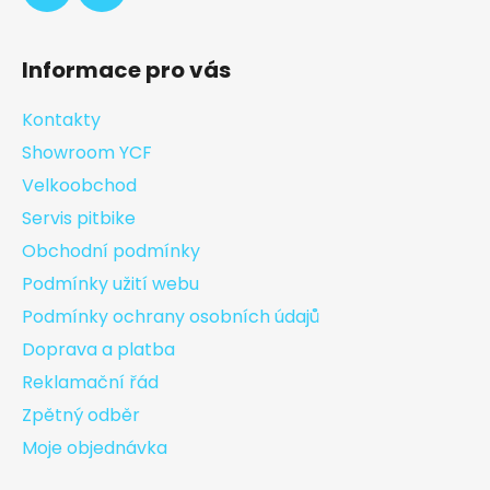
Informace pro vás
Kontakty
Showroom YCF
Velkoobchod
Servis pitbike
Obchodní podmínky
Podmínky užití webu
Podmínky ochrany osobních údajů
Doprava a platba
Reklamační řád
Zpětný odběr
Moje objednávka