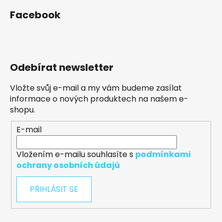
Facebook
Odebírat newsletter
Vložte svůj e-mail a my vám budeme zasílat
informace o nových produktech na našem e-
shopu.
E-mail
Vložením e-mailu souhlasíte s
podmínkami
ochrany osobních údajů
PŘIHLÁSIT SE