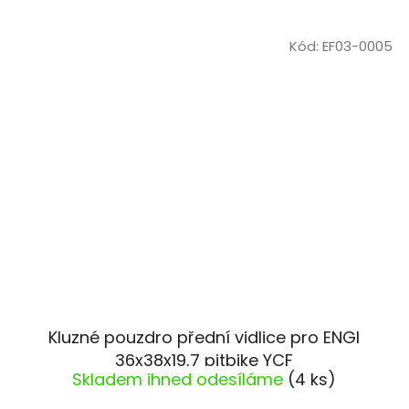
Kód:
EF03-0005
Kluzné pouzdro přední vidlice pro ENGI
36x38x19,7 pitbike YCF
Skladem ihned odesíláme
(4 ks)