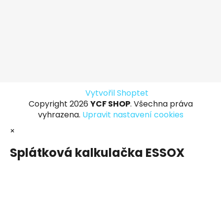
Vytvořil Shoptet
Copyright 2026
YCF SHOP
. Všechna práva
vyhrazena.
Upravit nastavení cookies
×
Splátková kalkulačka ESSOX