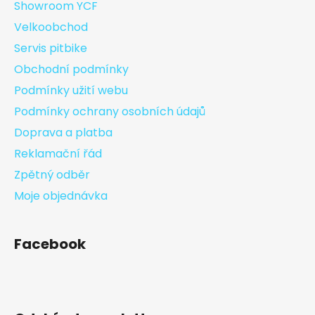
Showroom YCF
Velkoobchod
Servis pitbike
Obchodní podmínky
Podmínky užití webu
Podmínky ochrany osobních údajů
Doprava a platba
Reklamační řád
Zpětný odběr
Moje objednávka
Facebook