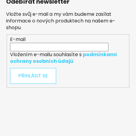
Odebírat newsletter
Vložte svůj e-mail a my vám budeme zasílat
informace o nových produktech na našem e-
shopu.
E-mail
Vložením e-mailu souhlasíte s
podmínkami
ochrany osobních údajů
PŘIHLÁSIT SE