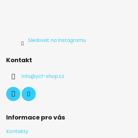
Sledovat na Instagramu
Kontakt
info
@
ycf-shop.cz
Informace pro vás
Kontakty