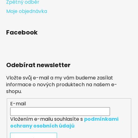
Zpětný odběr
Moje objednávka
Facebook
Odebírat newsletter
Vložte svůj e-mail a my vám budeme zasílat
informace o nových produktech na našem e-
shopu.
E-mail
Vložením e-mailu souhlasíte s
podmínkami
ochrany osobních údajů