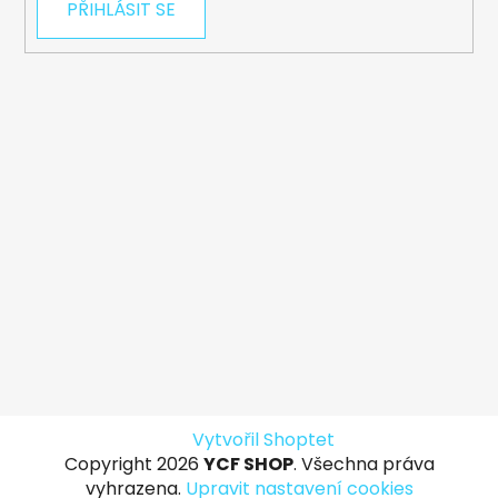
PŘIHLÁSIT SE
Vytvořil Shoptet
Copyright 2026
YCF SHOP
. Všechna práva
vyhrazena.
Upravit nastavení cookies