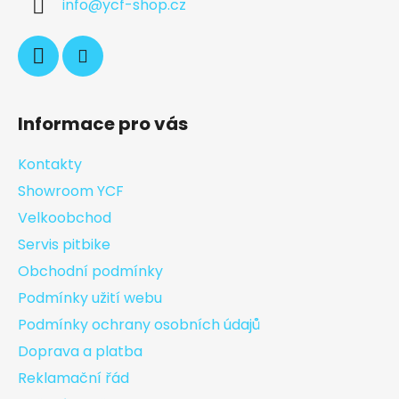
info
@
ycf-shop.cz
Informace pro vás
Kontakty
Showroom YCF
Velkoobchod
Servis pitbike
Obchodní podmínky
Podmínky užití webu
Podmínky ochrany osobních údajů
Doprava a platba
Reklamační řád