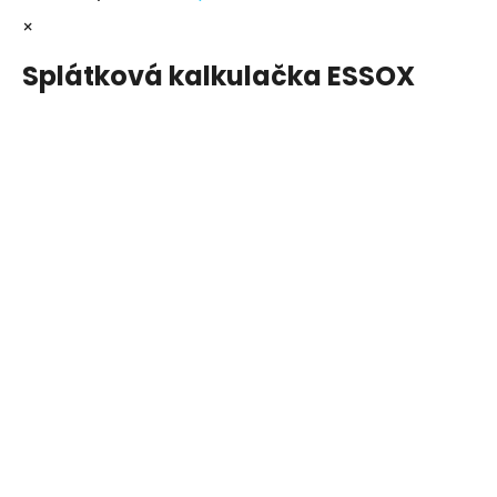
×
Splátková kalkulačka ESSOX