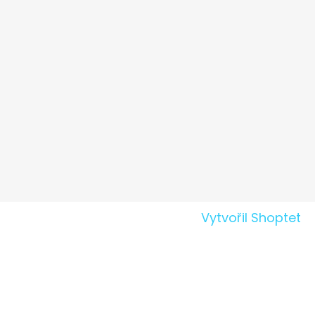
Vytvořil Shoptet