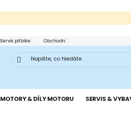
Servis pitbike
Obchodní podmínky
Podmínky u
MOTORY & DÍLY MOTORU
SERVIS & VYBA