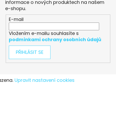
informace o nových produktech na našem
e-shopu.
E-mail
Vložením e-mailu souhlasíte s
podmínkami ochrany osobních údajů
PŘIHLÁSIT SE
azena.
Upravit nastavení cookies