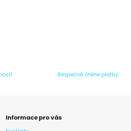
Černá
nosti
Bezpečné online platby
Informace pro vás