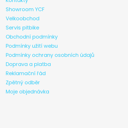
Kontakty
Showroom YCF
Velkoobchod
Servis pitbike
Obchodní podmínky
Podmínky užití webu
Podmínky ochrany osobních údajů
Doprava a platba
Reklamační řád
Zpětný odběr
Moje objednávka