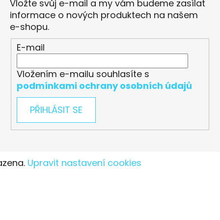
Vložte svůj e-mail a my vám budeme zasílat
informace o nových produktech na našem
e-shopu.
E-mail
Vložením e-mailu souhlasíte s
podmínkami ochrany osobních údajů
PŘIHLÁSIT SE
azena.
Upravit nastavení cookies