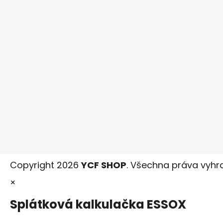
Copyright 2026
YCF SHOP
. Všechna práva vyhr
×
Splátková kalkulačka ESSOX