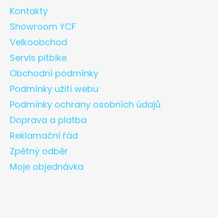
Kontakty
Showroom YCF
Velkoobchod
Servis pitbike
Obchodní podmínky
Podmínky užití webu
Podmínky ochrany osobních údajů
Doprava a platba
Reklamační řád
Zpětný odběr
Moje objednávka