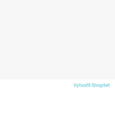
Vytvořil Shoptet