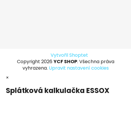
Vytvořil Shoptet
Copyright 2026
YCF SHOP
. Všechna práva
vyhrazena.
Upravit nastavení cookies
×
Splátková kalkulačka ESSOX