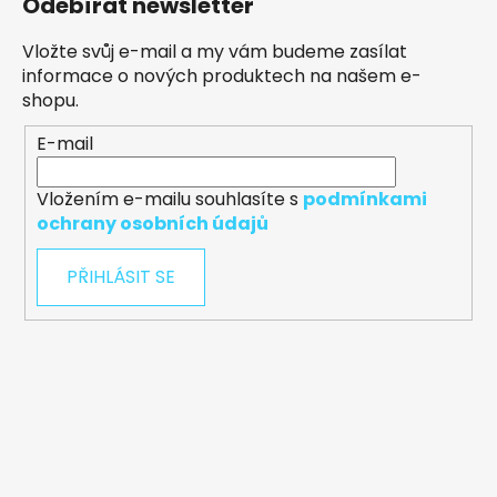
Odebírat newsletter
Vložte svůj e-mail a my vám budeme zasílat
informace o nových produktech na našem e-
shopu.
E-mail
Vložením e-mailu souhlasíte s
podmínkami
ochrany osobních údajů
PŘIHLÁSIT SE