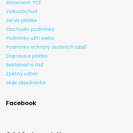
Showroom YCF
Velkoobchod
Servis pitbike
Obchodní podmínky
Podmínky užití webu
Podmínky ochrany osobních údajů
Doprava a platba
Reklamační řád
Zpětný odběr
Moje objednávka
Facebook