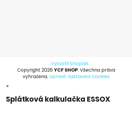
Vytvořil Shoptet
Copyright 2026
YCF SHOP
. Všechna práva
vyhrazena.
Upravit nastavení cookies
×
Splátková kalkulačka ESSOX