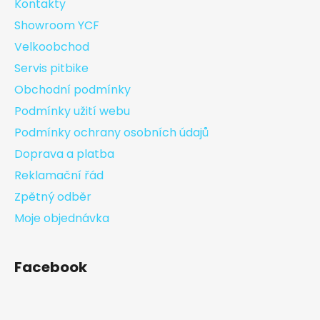
Kontakty
Showroom YCF
Velkoobchod
Servis pitbike
Obchodní podmínky
Podmínky užití webu
Podmínky ochrany osobních údajů
Doprava a platba
Reklamační řád
Zpětný odběr
Moje objednávka
Facebook