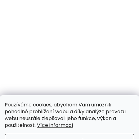
Používáme cookies, abychom Vám umožnili
pohodlné prohlížení webu a díky analýze provozu
webu neustále zlepšovali jeho funkce, výkon a
použitelnost.
Více informací