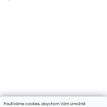
Používáme cookies, abychom Vám umožnili