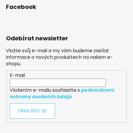
Facebook
Odebírat newsletter
Vložte svůj e-mail a my vám budeme zasílat
informace o nových produktech na našem e-
shopu.
E-mail
Vložením e-mailu souhlasíte s
podmínkami
ochrany osobních údajů
PŘIHLÁSIT SE