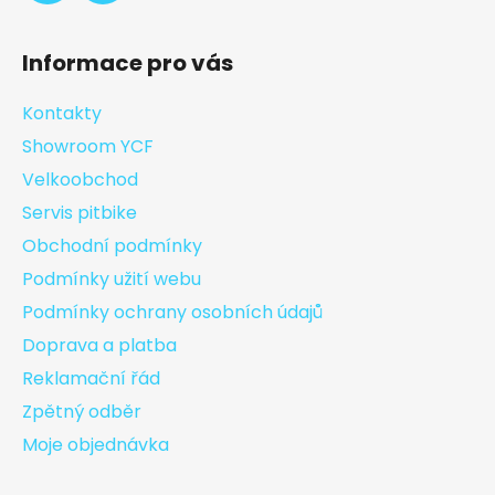
Informace pro vás
Kontakty
Showroom YCF
Velkoobchod
Servis pitbike
Obchodní podmínky
Podmínky užití webu
Podmínky ochrany osobních údajů
Doprava a platba
Reklamační řád
Zpětný odběr
Moje objednávka