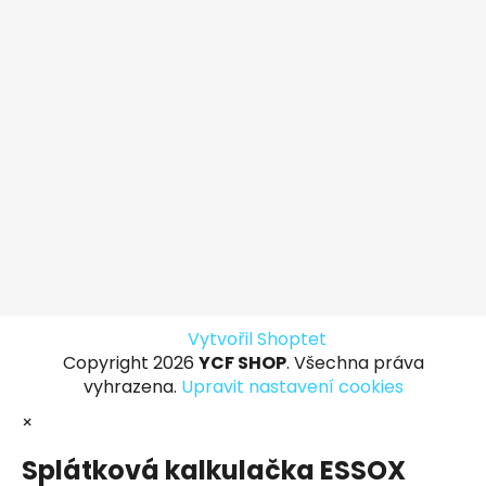
Vytvořil Shoptet
Copyright 2026
YCF SHOP
. Všechna práva
vyhrazena.
Upravit nastavení cookies
×
Splátková kalkulačka ESSOX