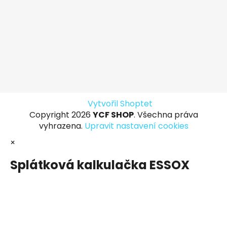
Vytvořil Shoptet
Copyright 2026
YCF SHOP
. Všechna práva
vyhrazena.
Upravit nastavení cookies
×
Splátková kalkulačka ESSOX