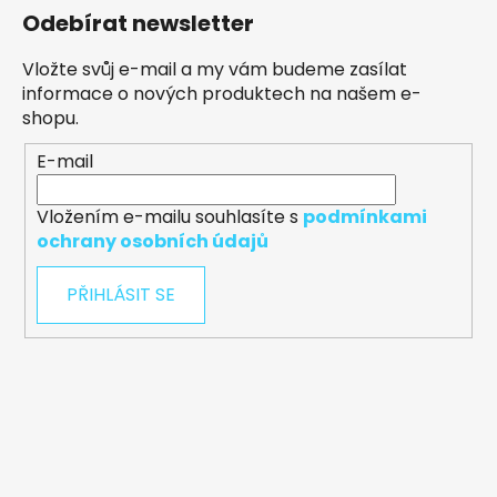
Odebírat newsletter
Vložte svůj e-mail a my vám budeme zasílat
informace o nových produktech na našem e-
shopu.
E-mail
Vložením e-mailu souhlasíte s
podmínkami
ochrany osobních údajů
PŘIHLÁSIT SE