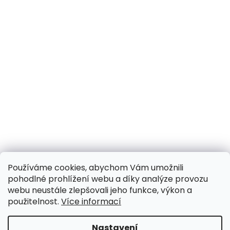
Používáme cookies, abychom Vám umožnili
pohodlné prohlížení webu a díky analýze provozu
webu neustále zlepšovali jeho funkce, výkon a
použitelnost.
Více informací
Nastavení