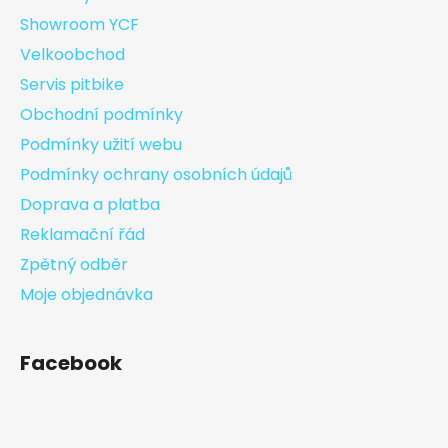
Showroom YCF
Velkoobchod
Servis pitbike
Obchodní podmínky
Podmínky užití webu
Podmínky ochrany osobních údajů
Doprava a platba
Reklamační řád
Zpětný odběr
Moje objednávka
Facebook