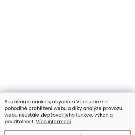
Používáme cookies, abychom Vám umožnili
pohodlné prohlížení webu a díky analýze provozu
webu neustále zlepšovali jeho funkce, výkon a
použitelnost.
Více informací