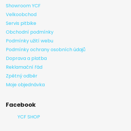
Showroom YCF
Velkoobchod
Servis pitbike
Obchodní podmínky
Podmínky užití webu
Podmínky ochrany osobních údajů
Doprava a platba
Reklamační řád
Zpětný odběr
Moje objednávka
Facebook
YCF SHOP