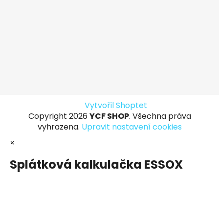
Vytvořil Shoptet
Copyright 2026
YCF SHOP
. Všechna práva
vyhrazena.
Upravit nastavení cookies
×
Splátková kalkulačka ESSOX