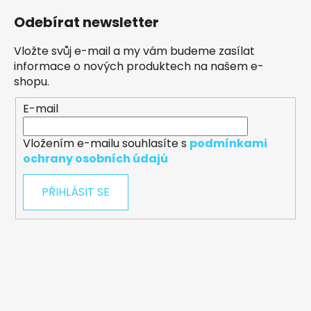
Odebírat newsletter
Vložte svůj e-mail a my vám budeme zasílat
informace o nových produktech na našem e-
shopu.
E-mail
Vložením e-mailu souhlasíte s
podmínkami
ochrany osobních údajů
PŘIHLÁSIT SE