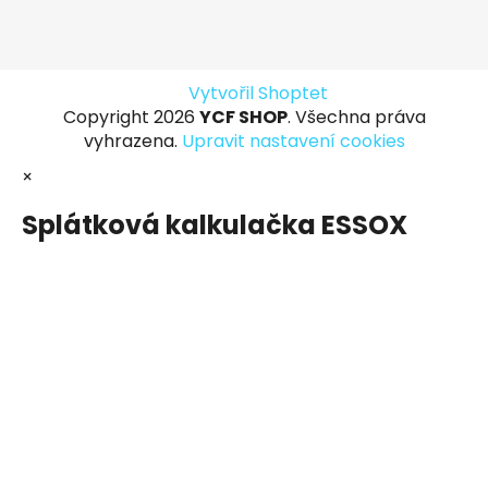
Vytvořil Shoptet
Copyright 2026
YCF SHOP
. Všechna práva
vyhrazena.
Upravit nastavení cookies
×
Splátková kalkulačka ESSOX