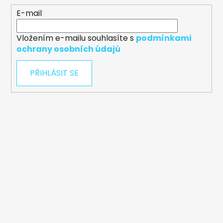
E-mail
Vložením e-mailu souhlasíte s
podmínkami
ochrany osobních údajů
PŘIHLÁSIT SE