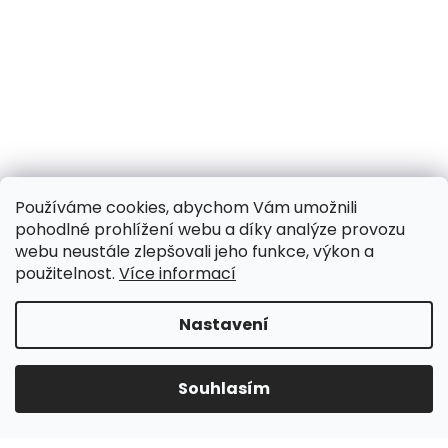
Používáme cookies, abychom Vám umožnili
pohodlné prohlížení webu a díky analýze provozu
webu neustále zlepšovali jeho funkce, výkon a
použitelnost.
Více informací
Nastavení
Souhlasím