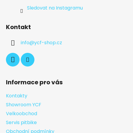
Sledovat na Instagramu
Kontakt
info
@
ycf-shop.cz
Informace pro vás
Kontakty
Showroom YCF
Velkoobchod
Servis pitbike
Obchodní podmínky