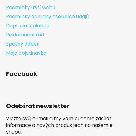
Podmínky užití webu
Podmínky ochrany osobních údajů
Doprava a platba
Reklamační řád
Zpětný odběr
Moje objednávka
Facebook
Odebírat newsletter
Vložte svůj e-mail a my vám budeme zasílat
informace o nových produktech na našem e-
shopu.