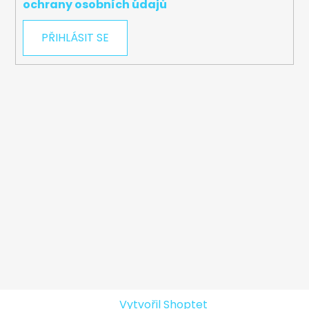
ochrany osobních údajů
PŘIHLÁSIT SE
Vytvořil Shoptet