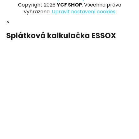
Copyright 2026
YCF SHOP
. Všechna práva
vyhrazena.
Upravit nastavení cookies
×
Splátková kalkulačka ESSOX