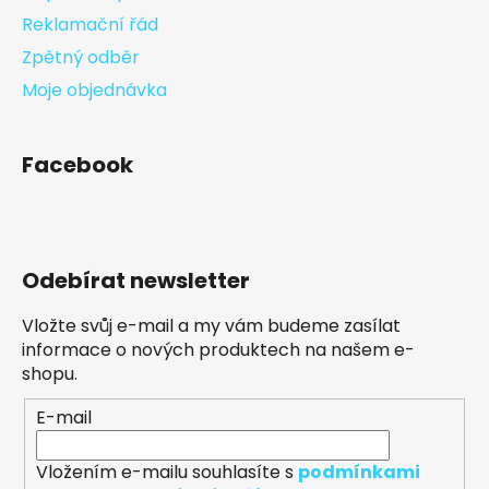
Reklamační řád
Zpětný odběr
Moje objednávka
Facebook
Odebírat newsletter
Vložte svůj e-mail a my vám budeme zasílat
informace o nových produktech na našem e-
shopu.
E-mail
Vložením e-mailu souhlasíte s
podmínkami