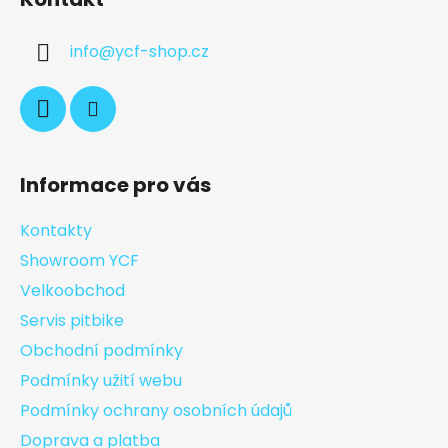
info
@
ycf-shop.cz
Informace pro vás
Kontakty
Showroom YCF
Velkoobchod
Servis pitbike
Obchodní podmínky
Podmínky užití webu
Podmínky ochrany osobních údajů
Doprava a platba