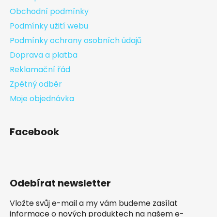
Obchodní podmínky
Podmínky užití webu
Podmínky ochrany osobních údajů
Doprava a platba
Reklamační řád
Zpětný odběr
Moje objednávka
Facebook
Odebírat newsletter
Vložte svůj e-mail a my vám budeme zasílat
informace o nových produktech na našem e-