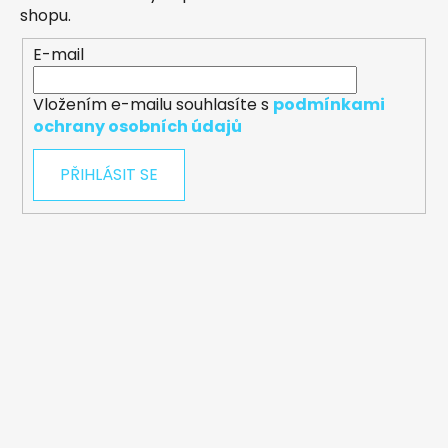
shopu.
E-mail
Vložením e-mailu souhlasíte s
podmínkami
ochrany osobních údajů
PŘIHLÁSIT SE