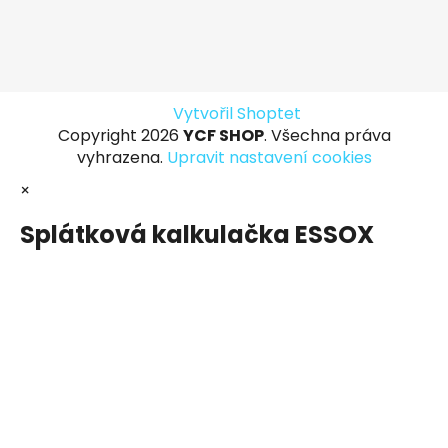
Vytvořil Shoptet
Copyright 2026
YCF SHOP
. Všechna práva
vyhrazena.
Upravit nastavení cookies
×
Splátková kalkulačka ESSOX