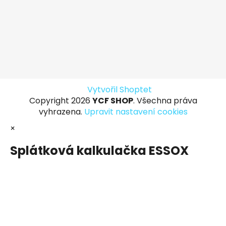
Vytvořil Shoptet
Copyright 2026
YCF SHOP
. Všechna práva
vyhrazena.
Upravit nastavení cookies
×
Splátková kalkulačka ESSOX