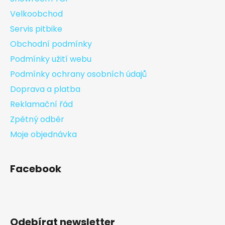
Velkoobchod
Servis pitbike
Obchodní podmínky
Podmínky užití webu
Podmínky ochrany osobních údajů
Doprava a platba
Reklamační řád
Zpětný odběr
Moje objednávka
Facebook
Odebírat newsletter