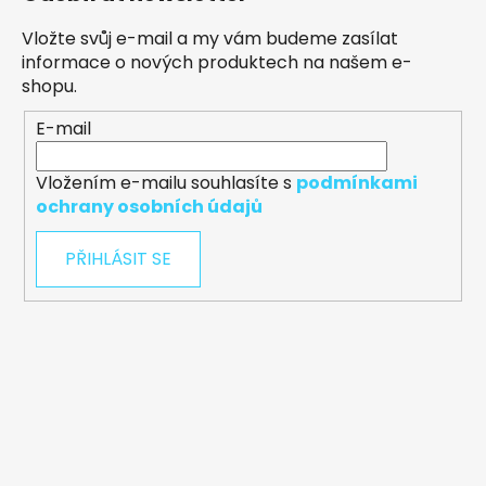
Vložte svůj e-mail a my vám budeme zasílat
informace o nových produktech na našem e-
shopu.
E-mail
Vložením e-mailu souhlasíte s
podmínkami
ochrany osobních údajů
PŘIHLÁSIT SE