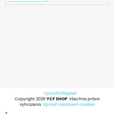
Vytvořil Shoptet
Copyright 2026
YCF SHOP
. Všechna práva
vyhrazena.
Upravit nastavení cookies
×