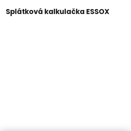
Splátková kalkulačka ESSOX