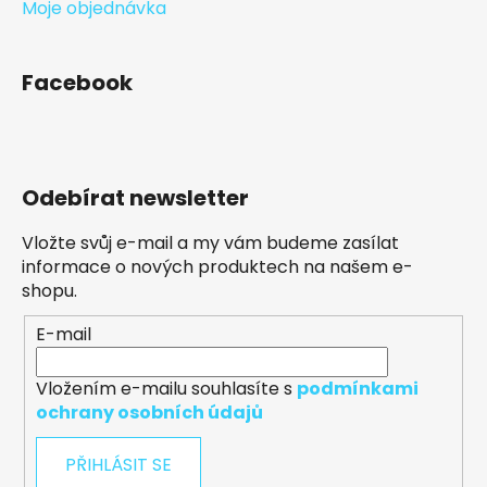
Moje objednávka
Facebook
Odebírat newsletter
Vložte svůj e-mail a my vám budeme zasílat
informace o nových produktech na našem e-
shopu.
E-mail
Vložením e-mailu souhlasíte s
podmínkami
ochrany osobních údajů
PŘIHLÁSIT SE