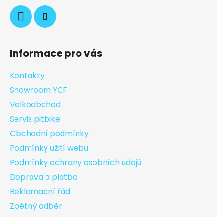
Informace pro vás
Kontakty
Showroom YCF
Velkoobchod
Servis pitbike
Obchodní podmínky
Podmínky užití webu
Podmínky ochrany osobních údajů
Doprava a platba
Reklamační řád
Zpětný odběr