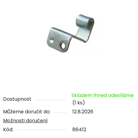
Skladem ihned odesíláme
Dostupnost
(1 ks)
Můžeme doručit do:
12.8.2026
Možnosti doručení
Kód:
86412