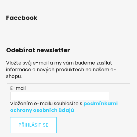
Facebook
Odebírat newsletter
Vložte svůj e-mail a my vám budeme zasílat
informace o nových produktech na našem e-
shopu.
E-mail
Vložením e-mailu souhlasíte s
podmínkami
ochrany osobních údajů
PŘIHLÁSIT SE