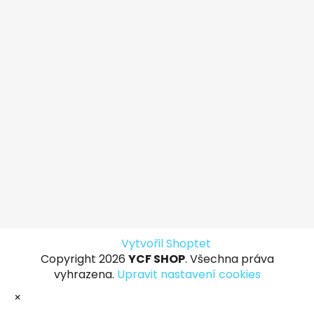
Vytvořil Shoptet
Copyright 2026
YCF SHOP
. Všechna práva
vyhrazena.
Upravit nastavení cookies
×