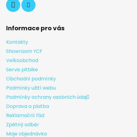
Informace pro vás
Kontakty
Showroom YCF
Velkoobchod
Servis pitbike
Obchodní podmínky
Podmínky užití webu
Podmínky ochrany osobních údajů
Doprava a platba
Reklamační řád
Zpětný odběr
Moje objednávka