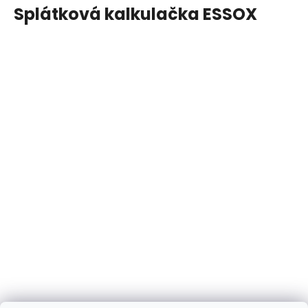
Splátková kalkulačka ESSOX