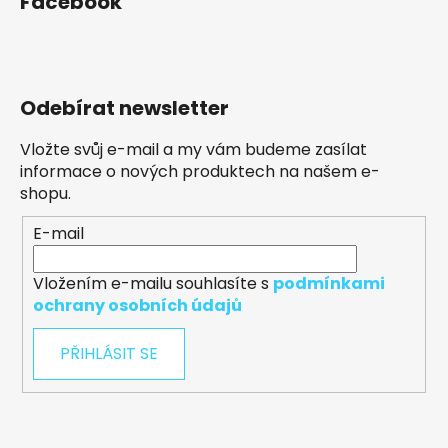
Facebook
Odebírat newsletter
Vložte svůj e-mail a my vám budeme zasílat
informace o nových produktech na našem e-
shopu.
E-mail
Vložením e-mailu souhlasíte s
podmínkami
ochrany osobních údajů
PŘIHLÁSIT SE