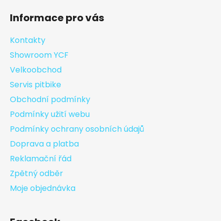
Informace pro vás
Kontakty
Showroom YCF
Velkoobchod
Servis pitbike
Obchodní podmínky
Podmínky užití webu
Podmínky ochrany osobních údajů
Doprava a platba
Reklamační řád
Zpětný odběr
Moje objednávka