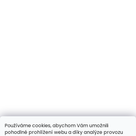
Používáme cookies, abychom Vám umožnili
pohodlné prohlížení webu a díky analýze provozu