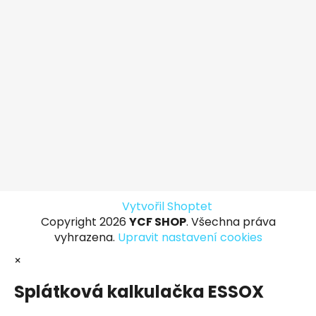
Vytvořil Shoptet
Copyright 2026
YCF SHOP
. Všechna práva
vyhrazena.
Upravit nastavení cookies
×
Splátková kalkulačka ESSOX