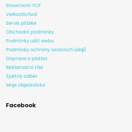
Showroom YCF
Velkoobchod
Servis pitbike
Obchodní podmínky
Podmínky užití webu
Podmínky ochrany osobních údajů
Doprava a platba
Reklamační řád
Zpětný odběr
Moje objednávka
Facebook