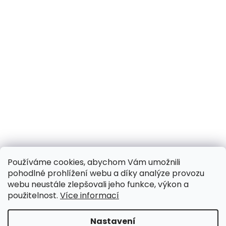
Používáme cookies, abychom Vám umožnili
pohodlné prohlížení webu a díky analýze provozu
webu neustále zlepšovali jeho funkce, výkon a
použitelnost.
Více informací
Nastavení