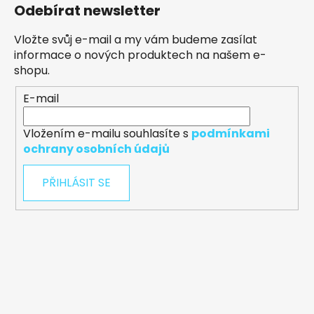
Odebírat newsletter
Vložte svůj e-mail a my vám budeme zasílat
informace o nových produktech na našem e-
shopu.
E-mail
Vložením e-mailu souhlasíte s
podmínkami
ochrany osobních údajů
PŘIHLÁSIT SE