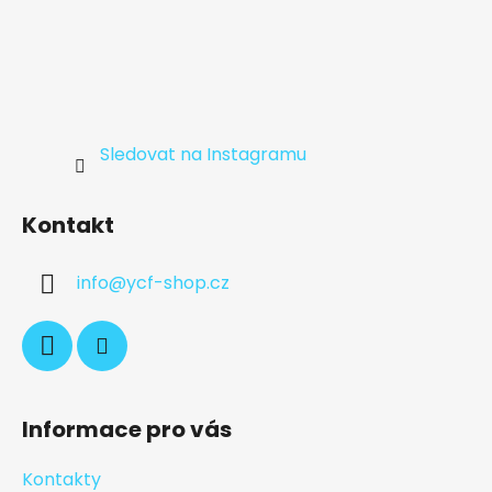
Sledovat na Instagramu
Kontakt
info
@
ycf-shop.cz
Informace pro vás
Kontakty