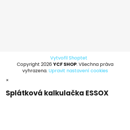
Vytvořil Shoptet
Copyright 2026
YCF SHOP
. Všechna práva
vyhrazena.
Upravit nastavení cookies
×
Splátková kalkulačka ESSOX