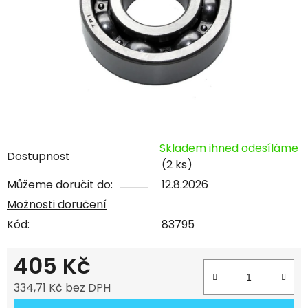
Skladem ihned odesíláme
Dostupnost
(2 ks)
Můžeme doručit do:
12.8.2026
Možnosti doručení
Kód:
83795
405 Kč
334,71 Kč bez DPH