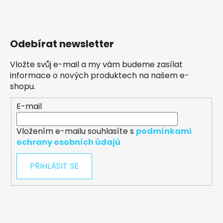
Odebírat newsletter
Vložte svůj e-mail a my vám budeme zasílat
informace o nových produktech na našem e-
shopu.
E-mail
Vložením e-mailu souhlasíte s
podmínkami
ochrany osobních údajů
PŘIHLÁSIT SE