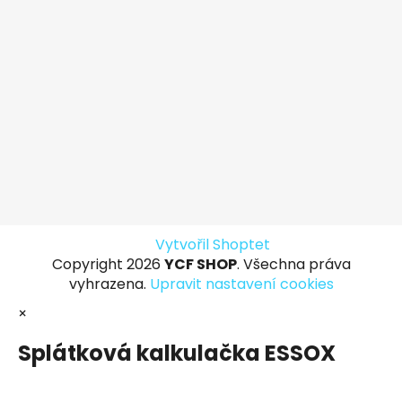
Vytvořil Shoptet
Copyright 2026
YCF SHOP
. Všechna práva
vyhrazena.
Upravit nastavení cookies
×
Splátková kalkulačka ESSOX