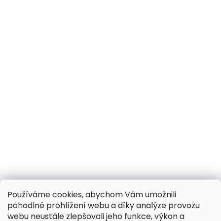
Používáme cookies, abychom Vám umožnili
pohodlné prohlížení webu a díky analýze provozu
webu neustále zlepšovali jeho funkce, výkon a