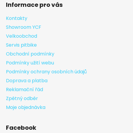
Informace pro vás
Kontakty
Showroom YCF
Velkoobchod
Servis pitbike
Obchodní podmínky
Podmínky užití webu
Podmínky ochrany osobních údajů
Doprava a platba
Reklamační řád
Zpětný odběr
Moje objednávka
Facebook