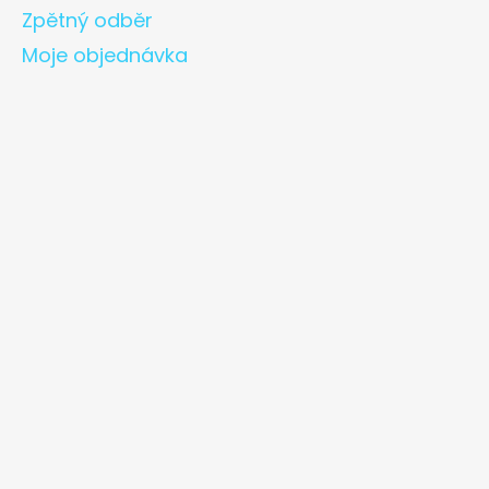
Zpětný odběr
Moje objednávka