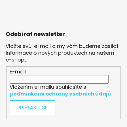
Odebírat newsletter
Vložte svůj e-mail a my vám budeme zasílat
informace o nových produktech na našem
e-shopu.
E-mail
Vložením e-mailu souhlasíte s
podmínkami ochrany osobních údajů
PŘIHLÁSIT SE