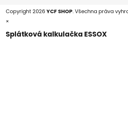
Copyright 2026
YCF SHOP
. Všechna práva vyhr
×
Splátková kalkulačka ESSOX