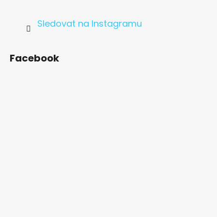
Sledovat na Instagramu
Facebook