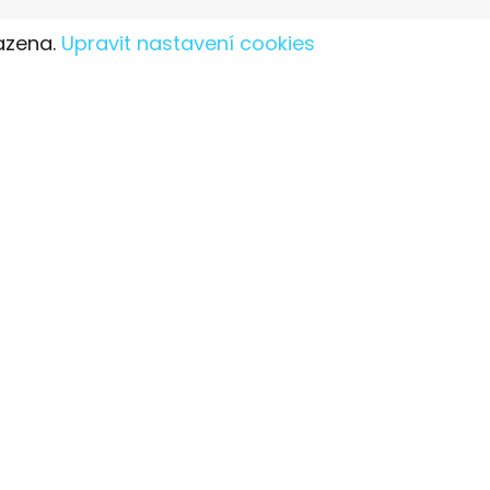
azena.
Upravit nastavení cookies