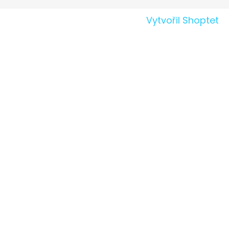
Vytvořil Shoptet