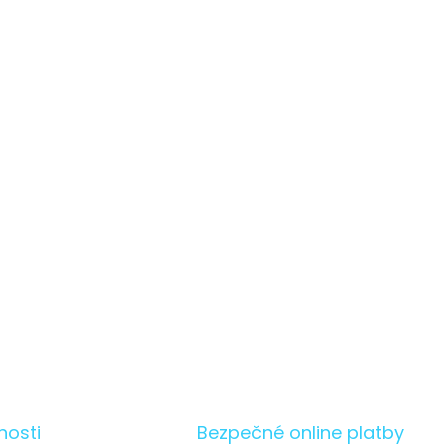
nosti
Bezpečné online platby