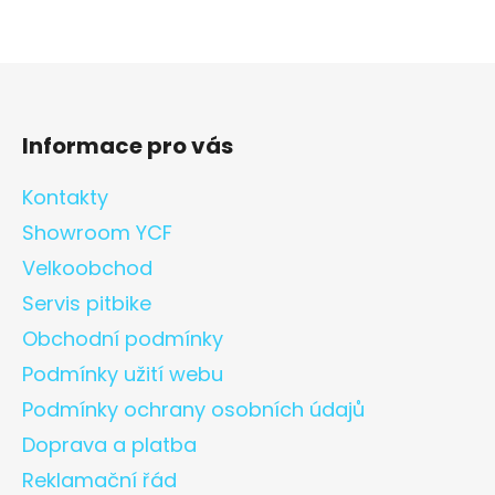
Informace pro vás
Kontakty
Showroom YCF
Velkoobchod
Servis pitbike
Obchodní podmínky
Podmínky užití webu
Podmínky ochrany osobních údajů
Doprava a platba
Reklamační řád