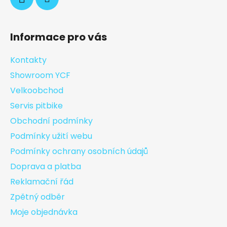
Informace pro vás
Kontakty
Showroom YCF
Velkoobchod
Servis pitbike
Obchodní podmínky
Podmínky užití webu
Podmínky ochrany osobních údajů
Doprava a platba
Reklamační řád
Zpětný odběr
Moje objednávka