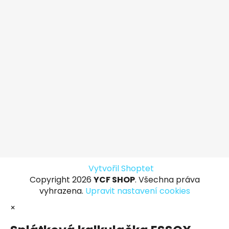
Vytvořil Shoptet
Copyright 2026
YCF SHOP
. Všechna práva
vyhrazena.
Upravit nastavení cookies
×