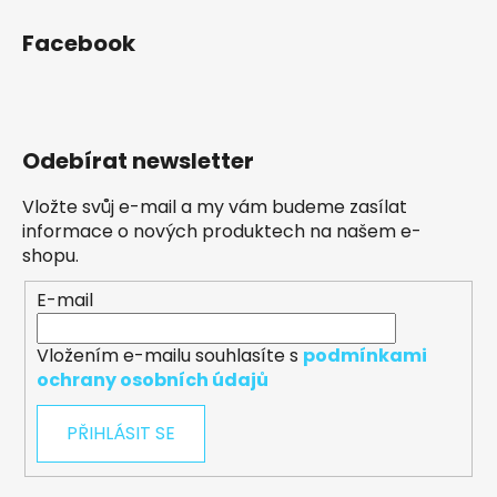
Facebook
Odebírat newsletter
Vložte svůj e-mail a my vám budeme zasílat
informace o nových produktech na našem e-
shopu.
E-mail
Vložením e-mailu souhlasíte s
podmínkami
ochrany osobních údajů
PŘIHLÁSIT SE