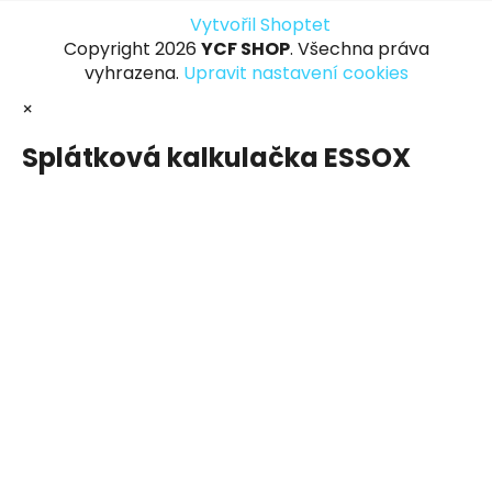
Vytvořil Shoptet
Copyright 2026
YCF SHOP
. Všechna práva
vyhrazena.
Upravit nastavení cookies
×
Splátková kalkulačka ESSOX