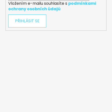
Vložením e-mailu souhlasíte s
podmínkami
ochrany osobních údajů
PŘIHLÁSIT SE