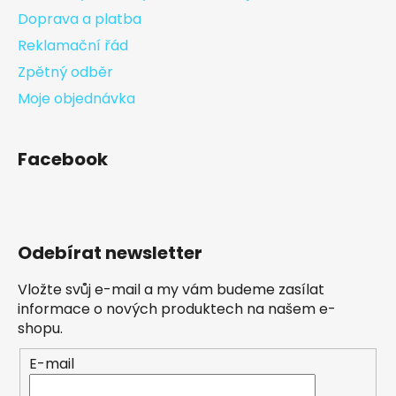
Doprava a platba
Reklamační řád
Zpětný odběr
Moje objednávka
Facebook
Odebírat newsletter
Vložte svůj e-mail a my vám budeme zasílat
informace o nových produktech na našem e-
shopu.
E-mail