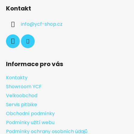
Kontakt
info
@
ycf-shop.cz
Informace pro vás
Kontakty
Showroom YCF
Velkoobchod
Servis pitbike
Obchodní podmínky
Podmínky užití webu
Podmínky ochrany osobních údajů