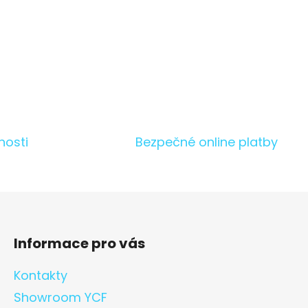
nosti
Bezpečné online platby
Informace pro vás
Kontakty
Showroom YCF