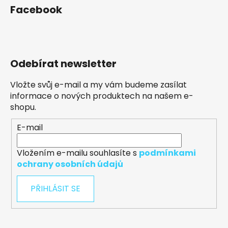
Facebook
Odebírat newsletter
Vložte svůj e-mail a my vám budeme zasílat
informace o nových produktech na našem e-
shopu.
E-mail
Vložením e-mailu souhlasíte s
podmínkami
ochrany osobních údajů
PŘIHLÁSIT SE