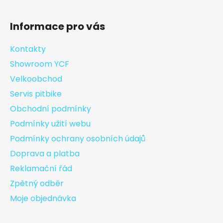
Informace pro vás
Kontakty
Showroom YCF
Velkoobchod
Servis pitbike
Obchodní podmínky
Podmínky užití webu
Podmínky ochrany osobních údajů
Doprava a platba
Reklamační řád
Zpětný odběr
Moje objednávka