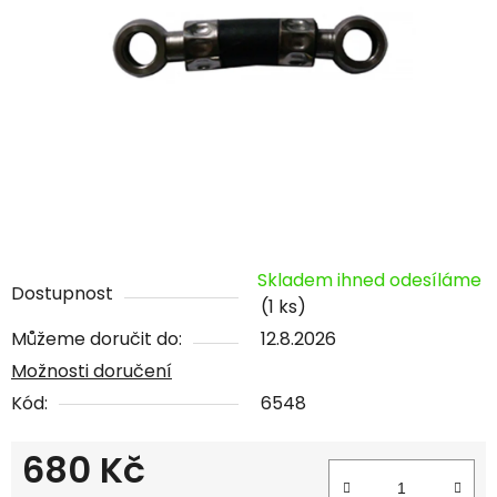
Skladem ihned odesíláme
Dostupnost
(1 ks)
Můžeme doručit do:
12.8.2026
Možnosti doručení
Kód:
6548
680 Kč