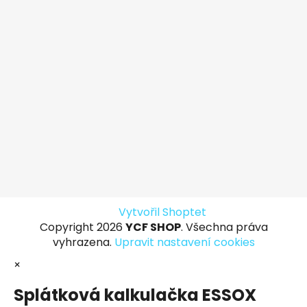
Vytvořil Shoptet
Copyright 2026
YCF SHOP
. Všechna práva
vyhrazena.
Upravit nastavení cookies
×
Splátková kalkulačka ESSOX