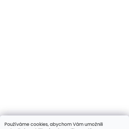
Používáme cookies, abychom Vám umožnili