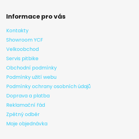
Informace pro vás
Kontakty
Showroom YCF
Velkoobchod
Servis pitbike
Obchodní podmínky
Podmínky užití webu
Podmínky ochrany osobních údajů
Doprava a platba
Reklamační řád
Zpětný odběr
Moje objednávka