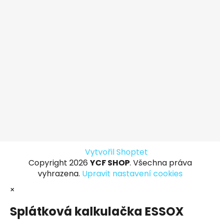
Vytvořil Shoptet
Copyright 2026
YCF SHOP
. Všechna práva
vyhrazena.
Upravit nastavení cookies
×
Splátková kalkulačka ESSOX