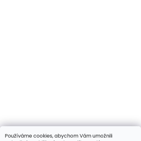
Používáme cookies, abychom Vám umožnili