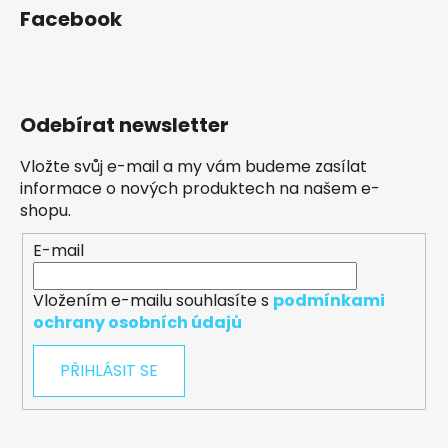
Facebook
Odebírat newsletter
Vložte svůj e-mail a my vám budeme zasílat
informace o nových produktech na našem e-
shopu.
E-mail
Vložením e-mailu souhlasíte s
podmínkami
ochrany osobních údajů
PŘIHLÁSIT SE