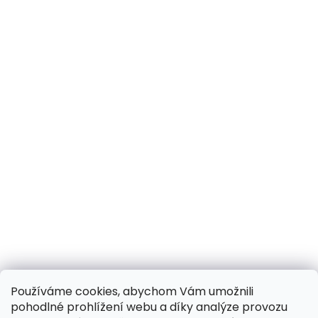
Používáme cookies, abychom Vám umožnili
pohodlné prohlížení webu a díky analýze provozu