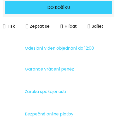
DO KOŠÍKU
Tisk
Zeptat se
Hlídat
Sdílet
Odeslání v den objednání do 12:00
Garance vrácení peněz
Záruka spokojenosti
Bezpečné online platby