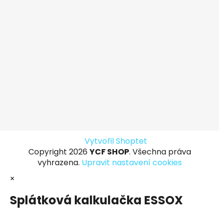
Vytvořil Shoptet
Copyright 2026
YCF SHOP
. Všechna práva
vyhrazena.
Upravit nastavení cookies
×
Splátková kalkulačka ESSOX