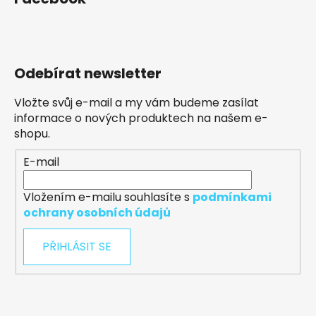
Odebírat newsletter
Vložte svůj e-mail a my vám budeme zasílat
informace o nových produktech na našem e-
shopu.
E-mail
Vložením e-mailu souhlasíte s
podmínkami
ochrany osobních údajů
PŘIHLÁSIT SE