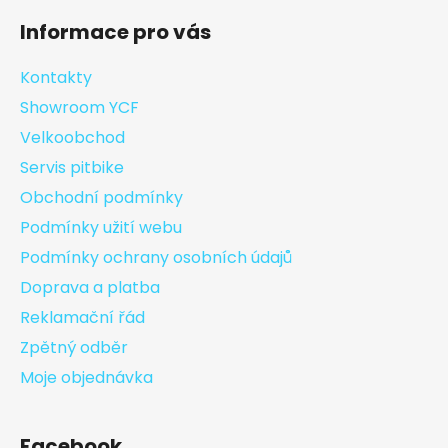
Informace pro vás
Kontakty
Showroom YCF
Velkoobchod
Servis pitbike
Obchodní podmínky
Podmínky užití webu
Podmínky ochrany osobních údajů
Doprava a platba
Reklamační řád
Zpětný odběr
Moje objednávka
Facebook