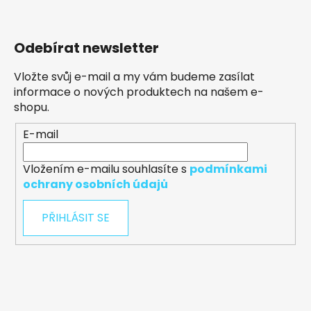
Odebírat newsletter
Vložte svůj e-mail a my vám budeme zasílat
informace o nových produktech na našem e-
shopu.
E-mail
Vložením e-mailu souhlasíte s
podmínkami
ochrany osobních údajů
PŘIHLÁSIT SE