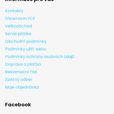
Kontakty
Showroom YCF
Velkoobchod
Servis pitbike
Obchodní podmínky
Podmínky užití webu
Podmínky ochrany osobních údajů
Doprava a platba
Reklamační řád
Zpětný odběr
Moje objednávka
Facebook