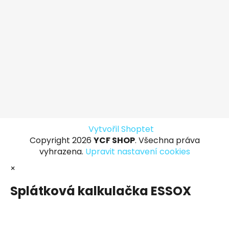
Vytvořil Shoptet
Copyright 2026
YCF SHOP
. Všechna práva
vyhrazena.
Upravit nastavení cookies
×
Splátková kalkulačka ESSOX