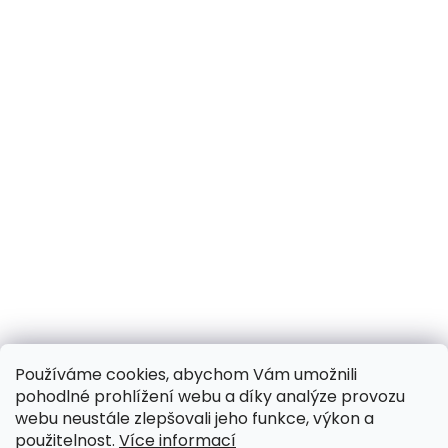
Používáme cookies, abychom Vám umožnili
pohodlné prohlížení webu a díky analýze provozu
webu neustále zlepšovali jeho funkce, výkon a
použitelnost.
Více informací