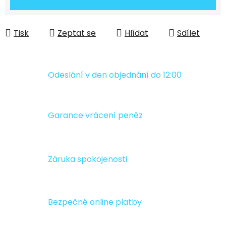
Tisk
Zeptat se
Hlídat
Sdílet
Odeslání v den objednání do 12:00
Garance vrácení peněz
Záruka spokojenosti
Bezpečné online platby