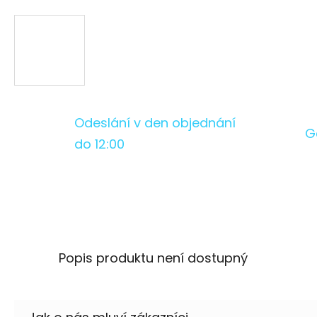
Odeslání v den objednání
G
do 12:00
Popis produktu není dostupný