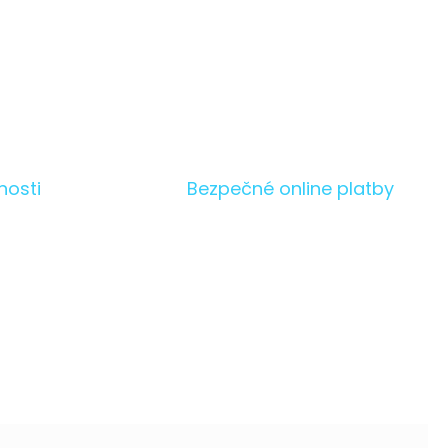
nosti
Bezpečné online platby