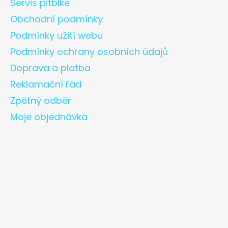
Servis pitbike
Obchodní podmínky
Podmínky užití webu
Podmínky ochrany osobních údajů
Doprava a platba
Reklamační řád
Zpětný odběr
Moje objednávka