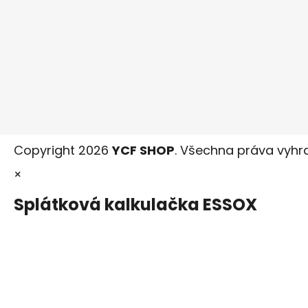
Copyright 2026
YCF SHOP
. Všechna práva vyhr
×
Splátková kalkulačka ESSOX