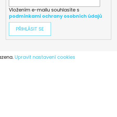
Vložením e-mailu souhlasíte s
podmínkami ochrany osobních údajů
PŘIHLÁSIT SE
azena.
Upravit nastavení cookies