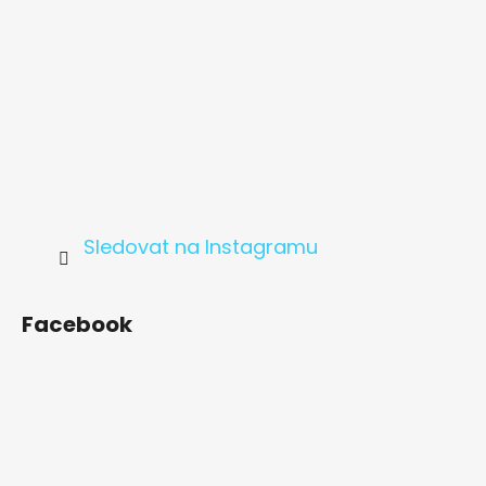
Sledovat na Instagramu
Facebook