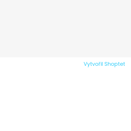
Vytvořil Shoptet