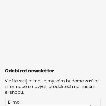
Odebírat newsletter
Vložte svůj e-mail a my vám budeme zasílat
informace o nových produktech na našem
e-shopu.
E-mail