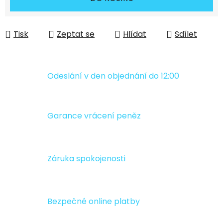
Tisk
Zeptat se
Hlídat
Sdílet
Odeslání v den objednání do 12:00
Garance vrácení peněz
Záruka spokojenosti
Bezpečné online platby