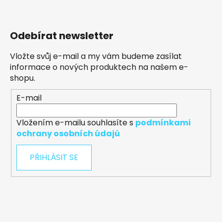
Odebírat newsletter
Vložte svůj e-mail a my vám budeme zasílat
informace o nových produktech na našem e-
shopu.
E-mail
Vložením e-mailu souhlasíte s
podmínkami
ochrany osobních údajů
PŘIHLÁSIT SE