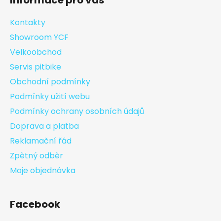
Informace pro vás
Kontakty
Showroom YCF
Velkoobchod
Servis pitbike
Obchodní podmínky
Podmínky užití webu
Podmínky ochrany osobních údajů
Doprava a platba
Reklamační řád
Zpětný odběr
Moje objednávka
Facebook