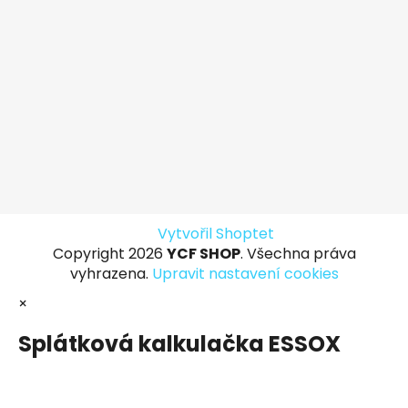
Vytvořil Shoptet
Copyright 2026
YCF SHOP
. Všechna práva
vyhrazena.
Upravit nastavení cookies
×
Splátková kalkulačka ESSOX