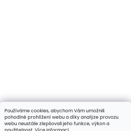
Používáme cookies, abychom Vám umožnili
pohodlné prohlížení webu a díky analýze provozu
webu neustále zlepšovali jeho funkce, výkon a
použitelnost.
Více informací