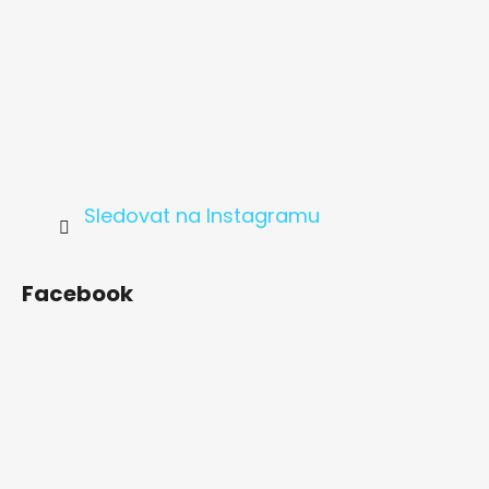
Sledovat na Instagramu
Facebook