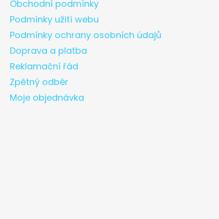
Obchodní podmínky
Podmínky užití webu
Podmínky ochrany osobních údajů
Doprava a platba
Reklamační řád
Zpětný odběr
Moje objednávka