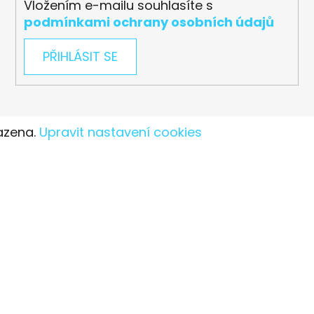
Vložením e-mailu souhlasíte s
podmínkami ochrany osobních údajů
PŘIHLÁSIT SE
azena.
Upravit nastavení cookies