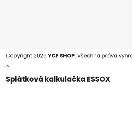
Copyright 2026
YCF SHOP
. Všechna práva vyhr
×
Splátková kalkulačka ESSOX