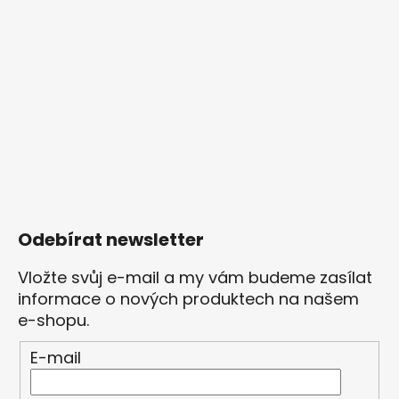
Odebírat newsletter
Vložte svůj e-mail a my vám budeme zasílat
informace o nových produktech na našem
e-shopu.
E-mail