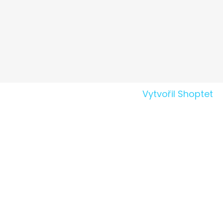
Vytvořil Shoptet