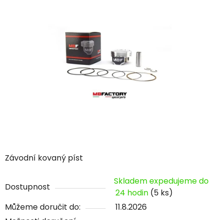
Závodní kovaný píst
Skladem expedujeme do
Dostupnost
24 hodin
(5 ks)
Můžeme doručit do:
11.8.2026