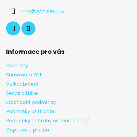
info
@
ycf-shop.cz
Informace pro vás
Kontakty
Showroom YCF
Velkoobchod
Servis pitbike
Obchodní podmínky
Podmínky užití webu
Podmínky ochrany osobních údajů
Doprava a platba