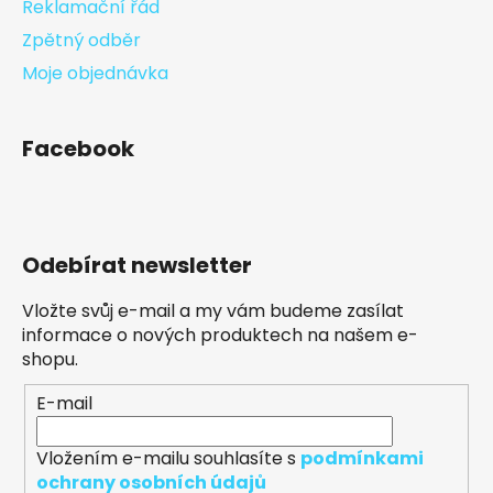
Reklamační řád
Zpětný odběr
Moje objednávka
Facebook
Odebírat newsletter
Vložte svůj e-mail a my vám budeme zasílat
informace o nových produktech na našem e-
shopu.
E-mail
Vložením e-mailu souhlasíte s
podmínkami
ochrany osobních údajů