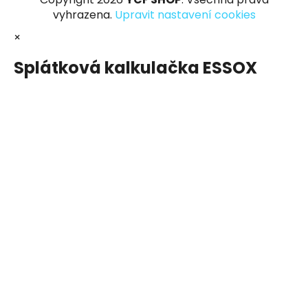
vyhrazena.
Upravit nastavení cookies
×
Splátková kalkulačka ESSOX