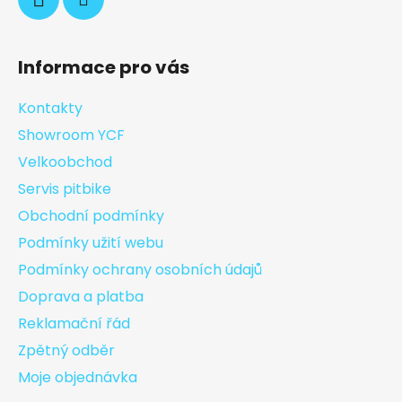
Informace pro vás
Kontakty
Showroom YCF
Velkoobchod
Servis pitbike
Obchodní podmínky
Podmínky užití webu
Podmínky ochrany osobních údajů
Doprava a platba
Reklamační řád
Zpětný odběr
Moje objednávka