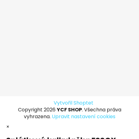
Vytvořil Shoptet
Copyright 2026
YCF SHOP
. Všechna práva
vyhrazena.
Upravit nastavení cookies
×