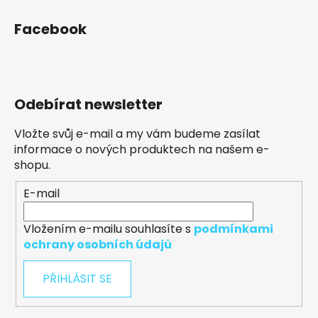
Facebook
Odebírat newsletter
Vložte svůj e-mail a my vám budeme zasílat
informace o nových produktech na našem e-
shopu.
E-mail
Vložením e-mailu souhlasíte s
podmínkami
ochrany osobních údajů
PŘIHLÁSIT SE