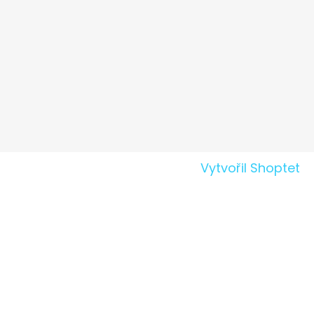
Vytvořil Shoptet