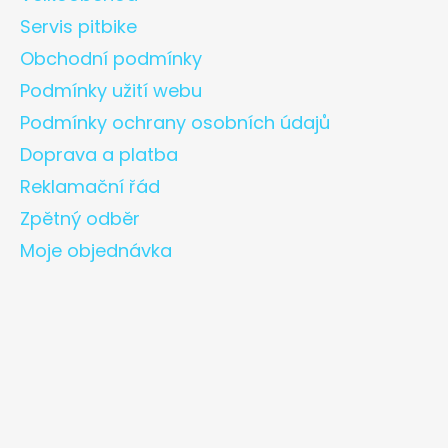
Servis pitbike
Obchodní podmínky
Podmínky užití webu
Podmínky ochrany osobních údajů
Doprava a platba
Reklamační řád
Zpětný odběr
Moje objednávka