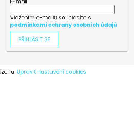
E-mail
Vložením e-mailu souhlasíte s
podmínkami ochrany osobních údajů
PŘIHLÁSIT SE
azena.
Upravit nastavení cookies