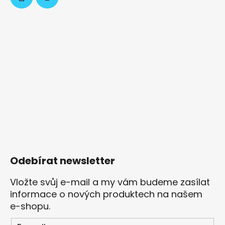
Odebírat newsletter
Vložte svůj e-mail a my vám budeme zasílat
informace o nových produktech na našem
e-shopu.