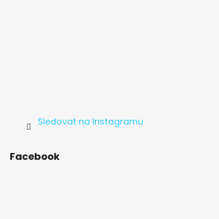
Sledovat na Instagramu
Facebook