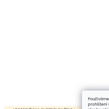
Používáme
prohlížení