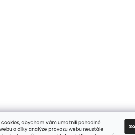
 cookies, abychom Vám umožnili pohodlné
S
 webu a díky analýze provozu webu neustále