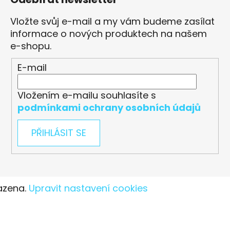
Vložte svůj e-mail a my vám budeme zasílat
informace o nových produktech na našem
e-shopu.
E-mail
Vložením e-mailu souhlasíte s
podmínkami ochrany osobních údajů
PŘIHLÁSIT SE
azena.
Upravit nastavení cookies