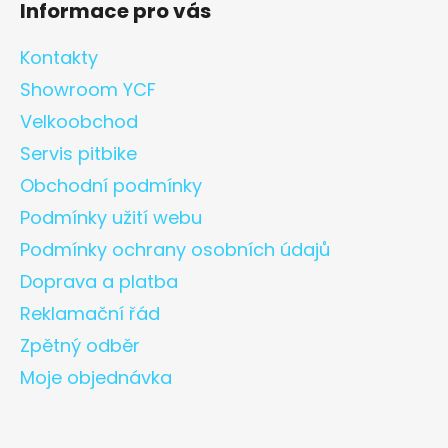
Informace pro vás
Kontakty
Showroom YCF
Velkoobchod
Servis pitbike
Obchodní podmínky
Podmínky užití webu
Podmínky ochrany osobních údajů
Doprava a platba
Reklamační řád
Zpětný odběr
Moje objednávka