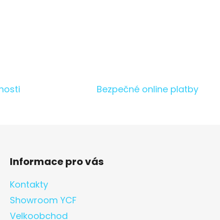
nosti
Bezpečné online platby
Informace pro vás
Kontakty
Showroom YCF
Velkoobchod